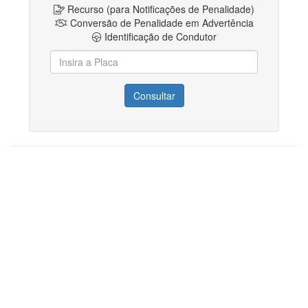
Recurso (para Notificações de Penalidade)
Conversão de Penalidade em Advertência
Identificação de Condutor
Consultar