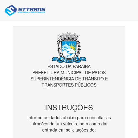
ESTADO DA PARAÍBA
PREFEITURA MUNICIPAL DE PATOS
SUPERINTENDÊNCIA DE TRÂNSITO E
TRANSPORTES PÚBLICOS
INSTRUÇÕES
Informe os dados abaixo para consultar as
infrações de um veículo, bem como dar
entrada em solicitações de: